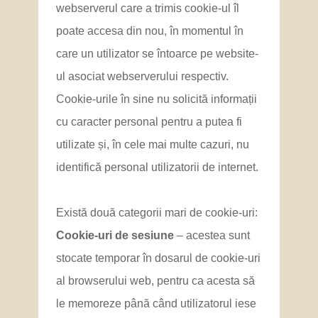
webserverul care a trimis cookie-ul îl
poate accesa din nou, în momentul în
care un utilizator se întoarce pe website-
ul asociat webserverului respectiv.
Cookie-urile în sine nu solicită informații
cu caracter personal pentru a putea fi
utilizate și, în cele mai multe cazuri, nu
identifică personal utilizatorii de internet.
Există două categorii mari de cookie-uri:
Cookie-uri de sesiune
– acestea sunt
stocate temporar în dosarul de cookie-uri
al browserului web, pentru ca acesta să
le memoreze până când utilizatorul iese