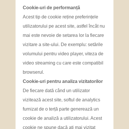
Cookie-uri de performanță
Acest tip de cookie reține preferințele
utilizatorului pe acest site, astfel încât nu
mai este nevoie de setarea lor la fiecare
vizitare a site-ului. De exemplu: setările
volumului pentru video player, viteza de
video streaming cu care este compatibil
browserul.
Cookie-uri pentru analiza vizitatorilor
De fiecare dată când un utilizator
vizitează acest site, softul de analytics
furnizat de o terță parte generează un
cookie de analiză a utilizatorului. Acest
cookie ne spune dacă ați mai vizitat