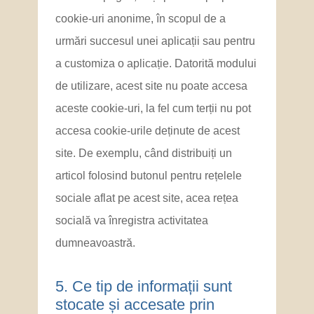
cookie-uri anonime, în scopul de a
urmări succesul unei aplicații sau pentru
a customiza o aplicație. Datorită modului
de utilizare, acest site nu poate accesa
aceste cookie-uri, la fel cum terții nu pot
accesa cookie-urile deținute de acest
site. De exemplu, când distribuiți un
articol folosind butonul pentru rețelele
sociale aflat pe acest site, acea rețea
socială va înregistra activitatea
dumneavoastră.
5. ​Ce tip de informații sunt
stocate și accesate prin