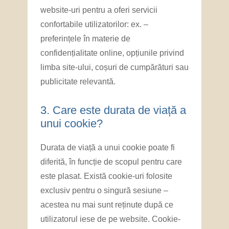
website-uri pentru a oferi servicii
confortabile utilizatorilor: ex. –
preferințele în materie de
confidențialitate online, opțiunile privind
limba site-ului, coșuri de cumpărături sau
publicitate relevantă.
3. ​Care este durata de viață a
unui cookie?
Durata de viață a unui cookie poate fi
diferită, în funcție de scopul pentru care
este plasat. Există cookie-uri folosite
exclusiv pentru o singură sesiune –
acestea nu mai sunt reținute după ce
utilizatorul iese de pe website. Cookie-