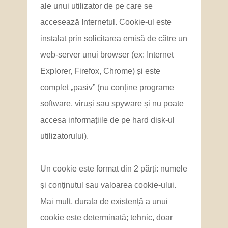
ale unui utilizator de pe care se
accesează Internetul. Cookie-ul este
instalat prin solicitarea emisă de către un
web-server unui browser (ex: Internet
Explorer, Firefox, Chrome) și este
complet „pasiv” (nu conține programe
software, viruși sau spyware și nu poate
accesa informațiile de pe hard disk-ul
utilizatorului).
Un cookie este format din 2 părți: numele
și conținutul sau valoarea cookie-ului.
Mai mult, durata de existență a unui
cookie este determinată; tehnic, doar