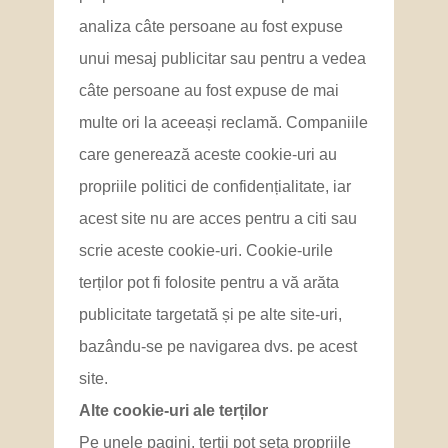
analiza câte persoane au fost expuse
unui mesaj publicitar sau pentru a vedea
câte persoane au fost expuse de mai
multe ori la aceeași reclamă. Companiile
care generează aceste cookie-uri au
propriile politici de confidențialitate, iar
acest site nu are acces pentru a citi sau
scrie aceste cookie-uri. Cookie-urile
terților pot fi folosite pentru a vă arăta
publicitate targetată și pe alte site-uri,
bazându-se pe navigarea dvs. pe acest
site.
Alte cookie-uri ale terților
Pe unele pagini, terții pot seta propriile