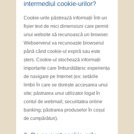
intermediul cookie-urilor?
Cookie-urile păstrează informații într-un
fișier text de mici dimensiuni care permit
unui website să recunoască un browser.
Webserverul va recunoaște browserul
până când cookie-ul expiră sau este
șters. Cookie-ul stochează informații
importante care îmbunătățesc experiența
de navigare pe Internet (ex: setările
limbii în care se dorește accesarea unui
site; păstrarea unui utilizator logat în
contul de webmail; securitatea online
banking; păstrarea produselor în coșul
de cumpărături).