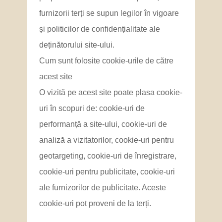
furnizorii terți se supun legilor în vigoare
și politicilor de confidențialitate ale
deținătorului site-ului.
Cum sunt folosite cookie-urile de către
acest site
O vizită pe acest site poate plasa cookie-
uri în scopuri de: cookie-uri de
performanță a site-ului, cookie-uri de
analiză a vizitatorilor, cookie-uri pentru
geotargeting, cookie-uri de înregistrare,
cookie-uri pentru publicitate, cookie-uri
ale furnizorilor de publicitate. Aceste
cookie-uri pot proveni de la terți.