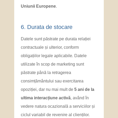
Uniunii Europene
.
6. Durata de stocare
Datele sunt păstrate pe durata relației
contractuale și ulterior, conform
obligațiilor legale aplicabile. Datele
utilizate în scop de marketing sunt
păstrate până la retragerea
consimțământului sau exercitarea
opoziției, dar nu mai mult de
5 ani de la
ultima interacțiune activă
, având în
vedere natura ocazională a serviciilor și
ciclul variabil de revenire al clienților.